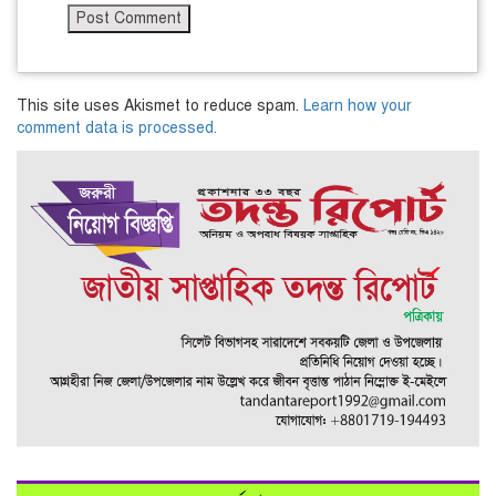
This site uses Akismet to reduce spam.
Learn how your
comment data is processed.