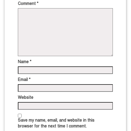
Comment
*
Name
*
Email
*
Website
Save my name, email, and website in this
browser for the next time I comment.