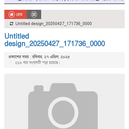
হোম
Untitled design_20250427_171736_0000
Untitled
design_20250427_171736_0000
প্রকাশের সময় : রবিবার, ২৭ এপ্রিল, ২০২৫
২১৬ বার সংবাদটি পড়া হয়েছে।