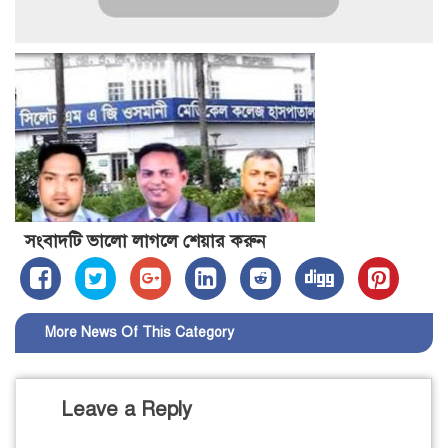
সংবাদটি ভালো লাগলে শেয়ার করুন
More News Of This Category
Leave a Reply