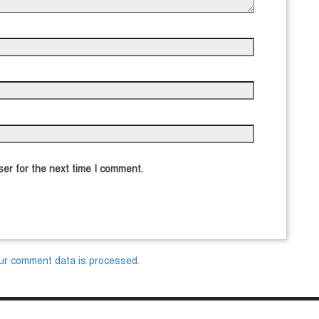
er for the next time I comment.
ur comment data is processed.