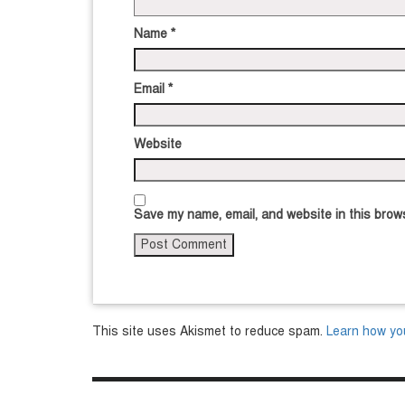
Name
*
Email
*
Website
Save my name, email, and website in this brows
This site uses Akismet to reduce spam.
Learn how yo