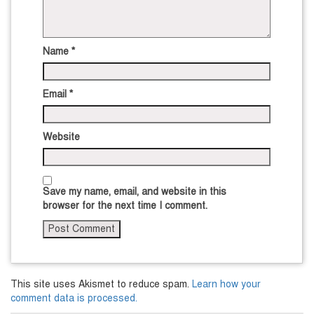
Name
*
Email
*
Website
Save my name, email, and website in this
browser for the next time I comment.
This site uses Akismet to reduce spam.
Learn how your
comment data is processed.