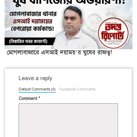
মোগলাবাজারে এসআই দয়াময়’র ঘুষের রাজত্ব!
Leave a reply
Default Comments (0)
Facebook Comments
Comment
*