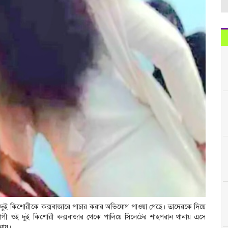
দুই কিশোরীকে কক্সবাজারে পাচার করার অভিযোগ পাওয়া গেছে। তাদেরকে দিয়ে
্তভোগী ওই দুই কিশোরী কক্সবাজার থেকে পালিয়ে সিলেটের শাহপরান থানায় এসে
নায়।