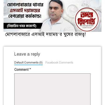
মোগলাবাজারে এসআই দয়াময়’র ঘুষের রাজত্ব!
Leave a reply
Default Comments (0)
Facebook Comments
Comment
*