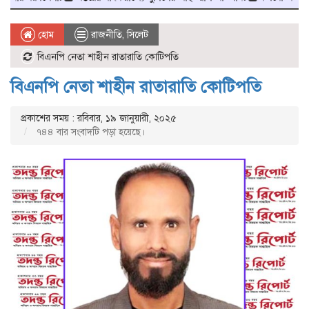
হোম
রাজনীতি
,
সিলেট
বিএনপি নেতা শাহীন রাতারাতি কোটিপতি
বিএনপি নেতা শাহীন রাতারাতি কোটিপতি
প্রকাশের সময় : রবিবার, ১৯ জানুয়ারী, ২০২৫
৭৪৪ বার সংবাদটি পড়া হয়েছে।