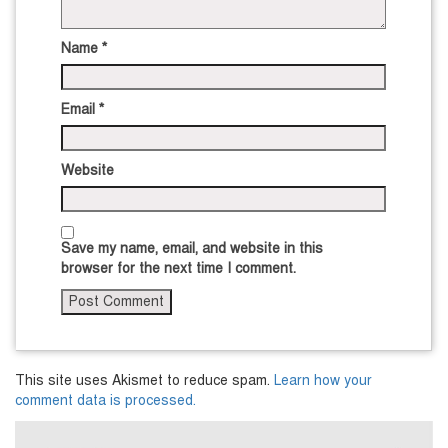
Name
*
Email
*
Website
Save my name, email, and website in this
browser for the next time I comment.
This site uses Akismet to reduce spam.
Learn how your
comment data is processed.