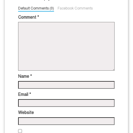
Default Comments (0)
Facebook Comments
Comment
*
Name
*
Email
*
Website