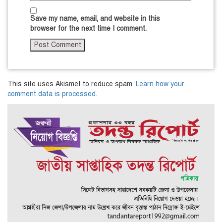
Save my name, email, and website in this
browser for the next time I comment.
This site uses Akismet to reduce spam.
Learn how your
comment data is processed.