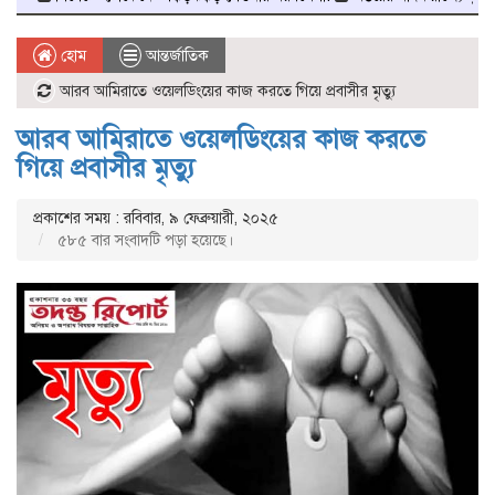
হোম
আন্তর্জাতিক
আরব আমিরাতে ওয়েলডিংয়ের কাজ করতে গিয়ে প্রবাসীর মৃত্যু
আরব আমিরাতে ওয়েলডিংয়ের কাজ করতে
গিয়ে প্রবাসীর মৃত্যু
প্রকাশের সময় : রবিবার, ৯ ফেব্রুয়ারী, ২০২৫
৫৮৫ বার সংবাদটি পড়া হয়েছে।