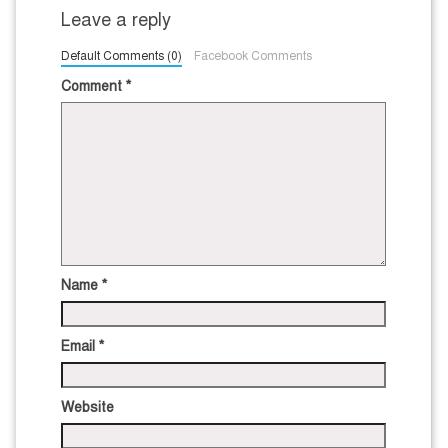
Leave a reply
Default Comments (0)
Facebook Comments
Comment
*
Name
*
Email
*
Website