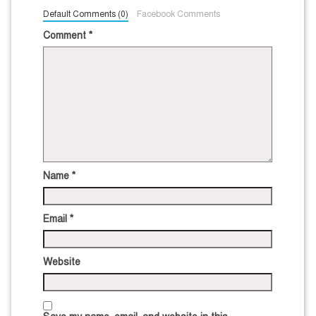
Default Comments (0)
Facebook Comments
Comment
*
Name
*
Email
*
Website