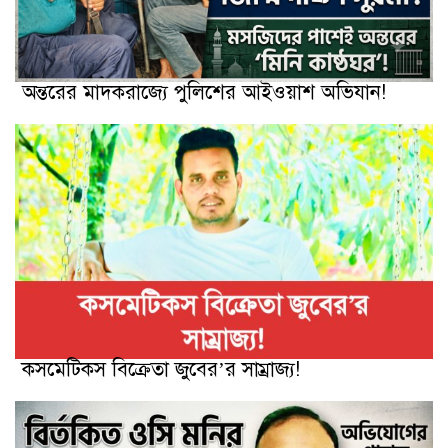
অন্তরের মাদকরাজ্যে পুলিশের আইওয়াশ অভিযান!
কসমেটিকস বিক্রেতা জুবের’র সাম্রাজ্য!