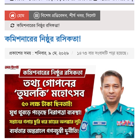
হোম
বিশেষ প্রতিবেদন
,
শীর্ষ খবর
,
সিলেট
কমিশনারের নিষ্ঠুর রসিকতা!
কমিশনারের নিষ্ঠুর রসিকতা!
প্রকাশের সময় : শনিবার, ৯ মে, ২০২৬
১৪৭৩ বার সংবাদটি পড়া হয়েছে।