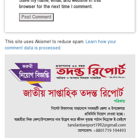
Save my name, email, and website in this
browser for the next time I comment.
This site uses Akismet to reduce spam.
Learn how your
comment data is processed.