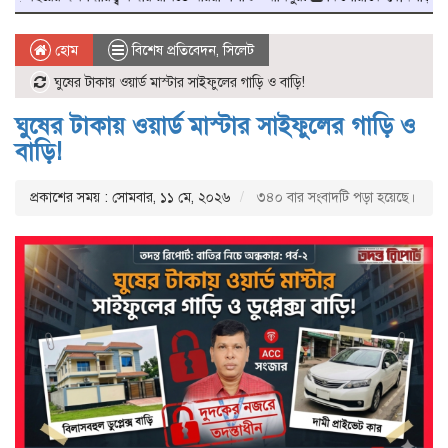
হোম
বিশেষ প্রতিবেদন
,
সিলেট
ঘুষের টাকায় ওয়ার্ড মাস্টার সাইফুলের গাড়ি ও বাড়ি!
ঘুষের টাকায় ওয়ার্ড মাস্টার সাইফুলের গাড়ি ও
বাড়ি!
প্রকাশের সময় : সোমবার, ১১ মে, ২০২৬
৩৪০ বার সংবাদটি পড়া হয়েছে।