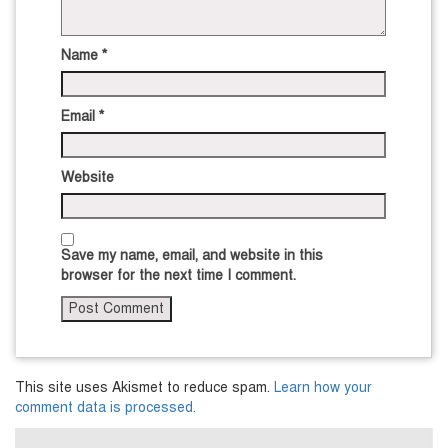
Name
*
Email
*
Website
Save my name, email, and website in this
browser for the next time I comment.
This site uses Akismet to reduce spam.
Learn how your
comment data is processed.