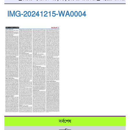
IMG-20241215-WA0004
সর্বশেষ