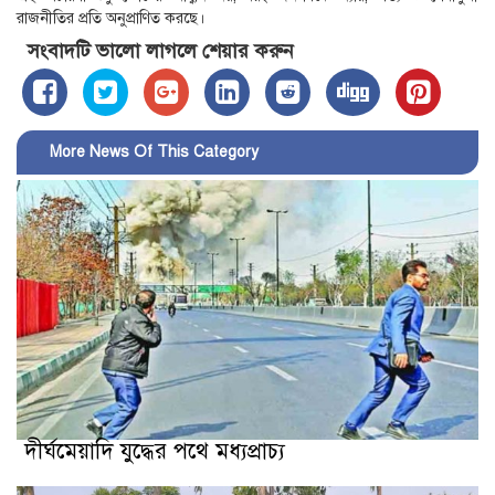
রাজনীতির প্রতি অনুপ্রাণিত করছে।
সংবাদটি ভালো লাগলে শেয়ার করুন
More News Of This Category
দীর্ঘমেয়াদি যুদ্ধের পথে মধ্যপ্রাচ্য