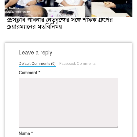
প্রেসক্লাব পাবনার নেতৃবৃন্দের সঙ্গে শফিক গ্রুপের
চেয়ারম্যানের মতবিনিময়
Leave a reply
Default Comments (0)
Facebook Comments
Comment
*
Name
*