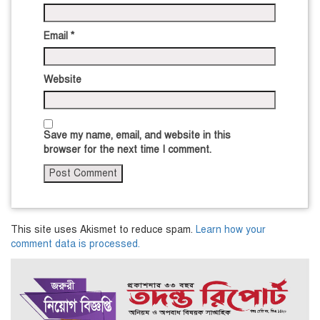
Email
*
Website
Save my name, email, and website in this
browser for the next time I comment.
This site uses Akismet to reduce spam.
Learn how your
comment data is processed.