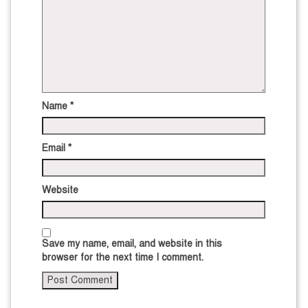
Name
*
Email
*
Website
Save my name, email, and website in this
browser for the next time I comment.