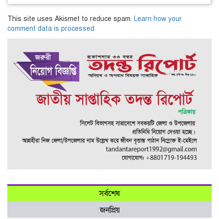
This site uses Akismet to reduce spam.
Learn how your
comment data is processed.
সর্বশেষ
জনপ্রিয়