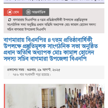
হোম
আন্তর্জাতিক
বাগমারায় বিএনপির ৪৭তম প্রতিষ্ঠাবার্ষিকী উপলক্ষে প্রস্তুতিমূলক
সাংগঠনিক সভা অনুষ্ঠিত প্রধান অতিথি অধ্যাপক মোঃ কামাল হোসেন সদস্য
সচিব বাগমারা উপজেলা বিএনপি
বাগমারায় বিএনপির ৪৭তম প্রতিষ্ঠাবার্ষিকী
উপলক্ষে প্রস্তুতিমূলক সাংগঠনিক সভা অনুষ্ঠিত
প্রধান অতিথি অধ্যাপক মোঃ কামাল হোসেন
সদস্য সচিব বাগমারা উপজেলা বিএনপি
প্রকাশের সময় : শুক্রবার, ২৯ আগস্ট, ২০২৫
৭৪৬ বার সংবাদটি পড়া হয়েছে।