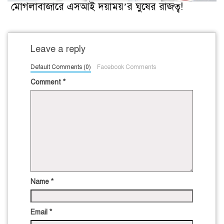
মোগলাবাজারে এসআই দয়াময়’র ঘুষের রাজত্ব!
Leave a reply
Default Comments (0)
Facebook Comments
Comment
*
Name
*
Email
*