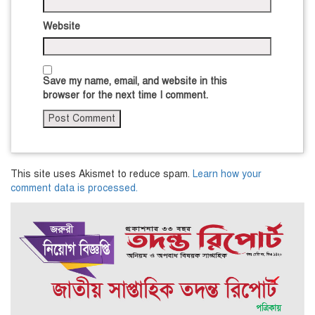
Website
Save my name, email, and website in this
browser for the next time I comment.
This site uses Akismet to reduce spam.
Learn how your
comment data is processed.