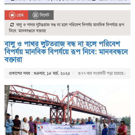
হোম
সিলেট
বালু ও পাথর লুটতরাজ বন্ধ না হলে পরিবেশ বিপর্যয় মানবিক বিপর্যয়ে রূপ
নিবে: মানববন্ধনে বক্তারা
বালু ও পাথর লুটতরাজ বন্ধ না হলে পরিবেশ
বিপর্যয় মানবিক বিপর্যয়ে রূপ নিবে: মানববন্ধনে
বক্তারা
প্রকাশের সময় : শুক্রবার, ১৪ মার্চ, ২০২৫
৩৭৭ বার সংবাদটি পড়া হয়েছে।