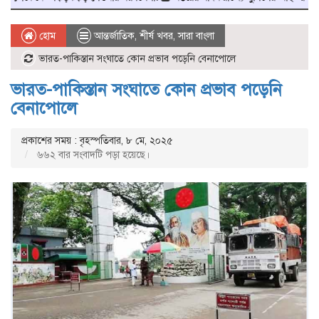
হোম
আন্তর্জাতিক
,
শীর্ষ খবর
,
সারা বাংলা
ভারত-পাকিস্তান সংঘাতে কোন প্রভাব পড়েনি বেনাপোলে
ভারত-পাকিস্তান সংঘাতে কোন প্রভাব পড়েনি
বেনাপোলে
প্রকাশের সময় : বৃহস্পতিবার, ৮ মে, ২০২৫
৬৬২ বার সংবাদটি পড়া হয়েছে।