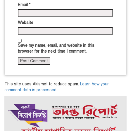
Email
*
Website
Save my name, email, and website in this
browser for the next time I comment.
This site uses Akismet to reduce spam.
Learn how your
comment data is processed.