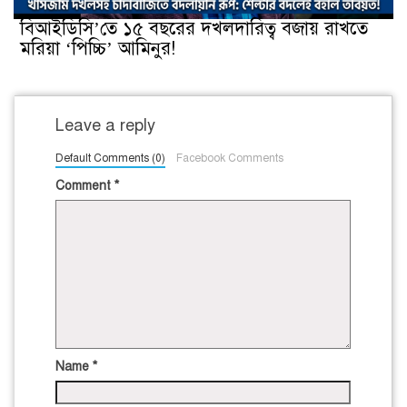
বিআইডিসি’তে ১৫ বছরের দখলদারিত্ব বজায় রাখতে
মরিয়া ‘পিচ্চি’ আমিনুর!
Leave a reply
Default Comments (0)
Facebook Comments
Comment
*
Name
*