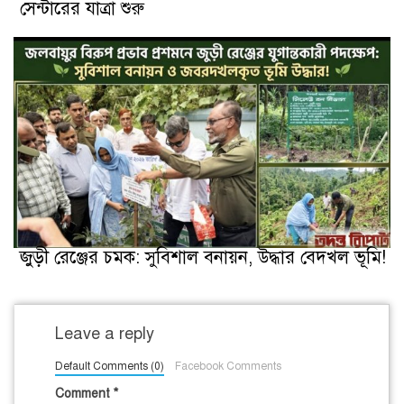
সেন্টারের যাত্রা শুরু
জুড়ী রেঞ্জের চমক: সুবিশাল বনায়ন, উদ্ধার বেদখল ভূমি!
Leave a reply
Default Comments (0)
Facebook Comments
Comment
*