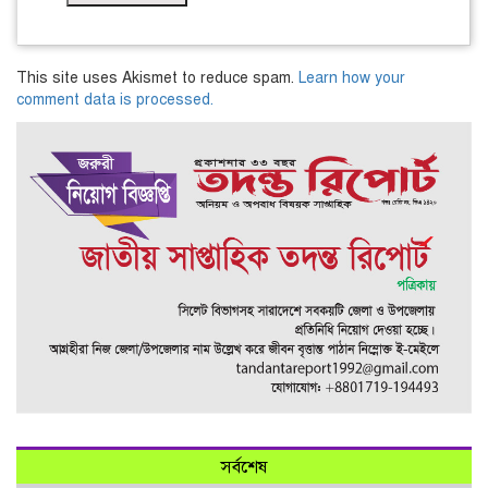
This site uses Akismet to reduce spam.
Learn how your
comment data is processed.
সর্বশেষ