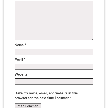
Name
*
Email
*
Website
Save my name, email, and website in this
browser for the next time I comment.