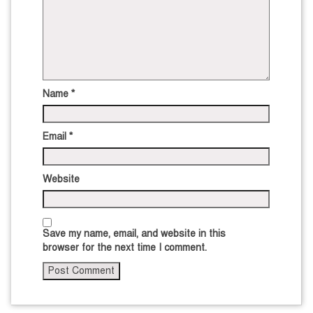
Name
*
Email
*
Website
Save my name, email, and website in this
browser for the next time I comment.