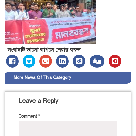
সংবাদটি ভালো লাগলে শেয়ার করুন
More News Of This Category
Leave a Reply
Comment
*