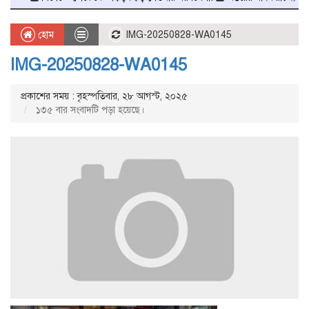
হোম
IMG-20250828-WA0145
IMG-20250828-WA0145
প্রকাশের সময় : বৃহস্পতিবার, ২৮ আগস্ট, ২০২৫
১৩৫ বার সংবাদটি পড়া হয়েছে।