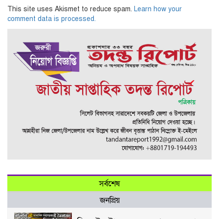
This site uses Akismet to reduce spam.
Learn how your
comment data is processed.
সর্বশেষ
জনপ্রিয়