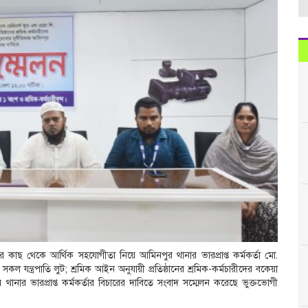
কাছ থেকে আর্থিক সহযোগীতা নিয়ে আমিনপুর থানার ভারপ্রাপ্ত কর্মকর্তা মো.
কল যন্ত্রপাতি লুট; শ্রমিক আইন অনুযায়ী প্রতিষ্ঠানের শ্রমিক-কর্মচারীদের বকেয়া
 থানার ভারপ্রাপ্ত কর্মকর্তার বিচারের দাবিতে সংবাদ সম্মেলন করেছে ভুক্তভোগী