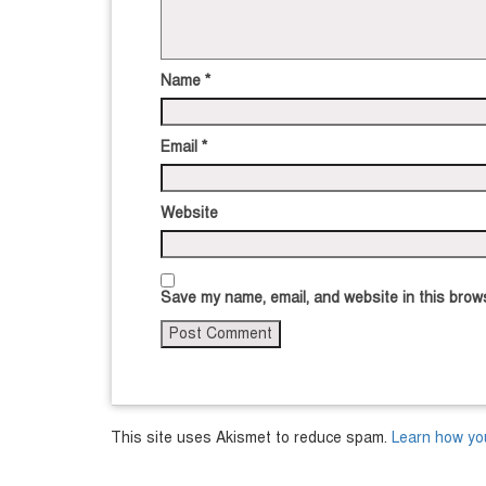
Name
*
Email
*
Website
Save my name, email, and website in this brows
This site uses Akismet to reduce spam.
Learn how yo