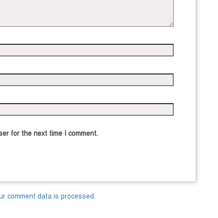
er for the next time I comment.
ur comment data is processed.