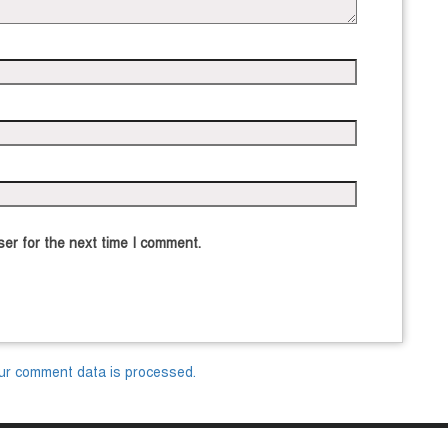
er for the next time I comment.
ur comment data is processed.