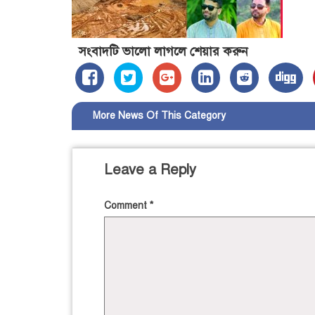
সংবাদটি ভালো লাগলে শেয়ার করুন
More News Of This Category
Leave a Reply
Comment
*