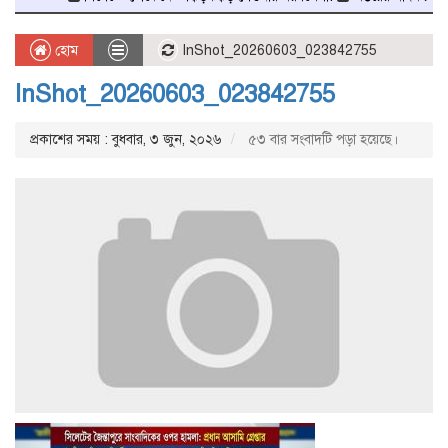
হোম
InShot_20260603_023842755
InShot_20260603_023842755
প্রকাশের সময় : বুধবার, ৩ জুন, ২০২৬
৫৩ বার সংবাদটি পড়া হয়েছে।