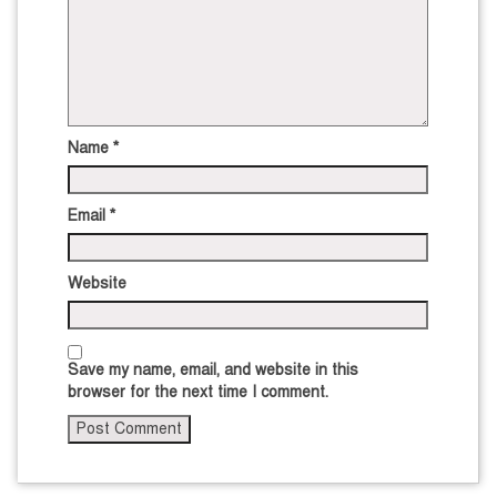
Name
*
Email
*
Website
Save my name, email, and website in this
browser for the next time I comment.