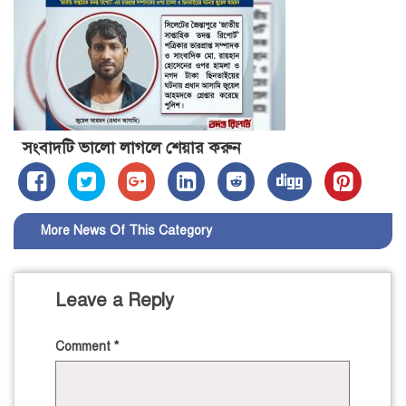
সংবাদটি ভালো লাগলে শেয়ার করুন
More News Of This Category
Leave a Reply
Comment
*