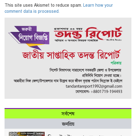
This site uses Akismet to reduce spam.
Learn how your
comment data is processed.
সর্বশেষ
জনপ্রিয়