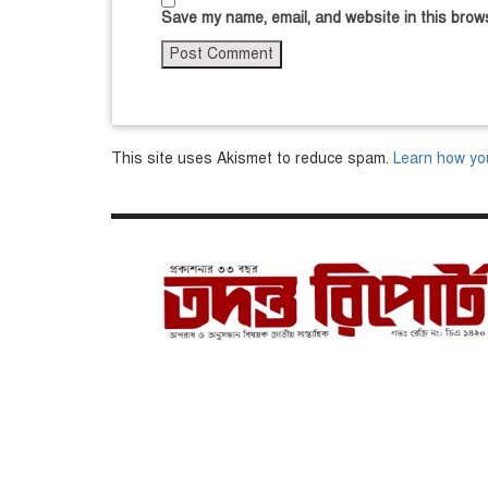
Save my name, email, and website in this brows
This site uses Akismet to reduce spam.
Learn how yo