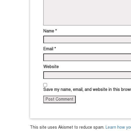
Name
*
Email
*
Website
Save my name, email, and website in this brows
This site uses Akismet to reduce spam.
Learn how yo