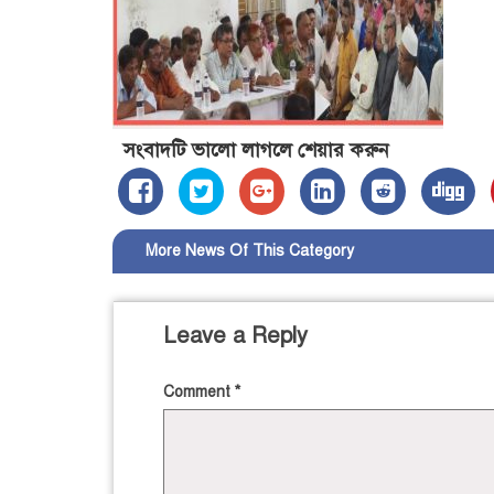
সংবাদটি ভালো লাগলে শেয়ার করুন
More News Of This Category
Leave a Reply
Comment
*