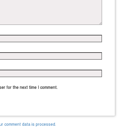
er for the next time I comment.
ur comment data is processed.