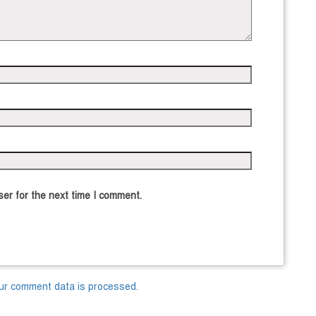
er for the next time I comment.
ur comment data is processed.