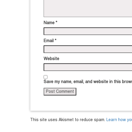
Name
*
Email
*
Website
Save my name, email, and website in this brows
This site uses Akismet to reduce spam.
Learn how yo