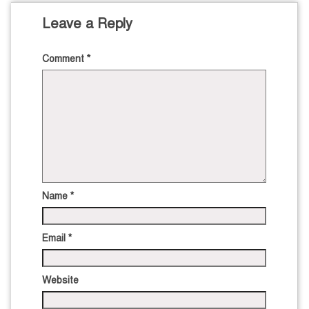
Leave a Reply
Comment
*
Name
*
Email
*
Website