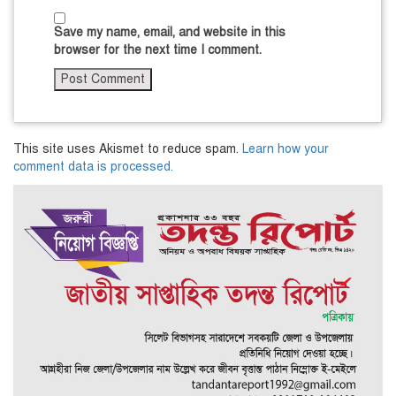
Save my name, email, and website in this
browser for the next time I comment.
This site uses Akismet to reduce spam.
Learn how your
comment data is processed.