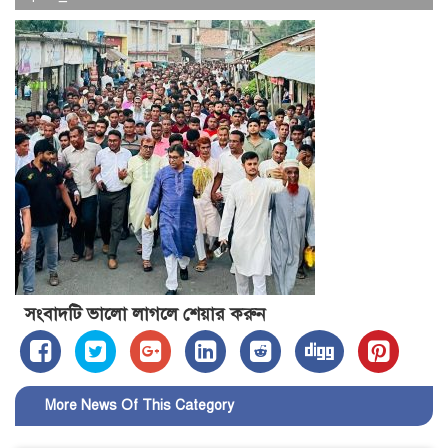
সংবাদটি ভালো লাগলে শেয়ার করুন
More News Of This Category