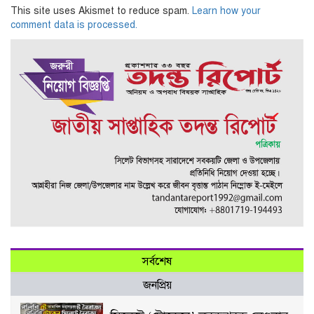
This site uses Akismet to reduce spam.
Learn how your
comment data is processed.
সর্বশেষ
জনপ্রিয়