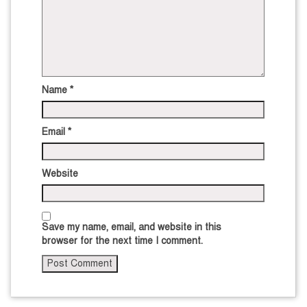
Name
*
Email
*
Website
Save my name, email, and website in this
browser for the next time I comment.