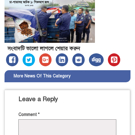
সংবাদটি ভালো লাগলে শেয়ার করুন
More News Of This Category
Leave a Reply
Comment
*