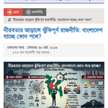
হোম
রাজনীতি
নীরবতার আড়ালে ঝুঁকিপূর্ণ রাজনীতি: বাংলাদেশ যাচ্ছে কোন পথে?
নীরবতার আড়ালে ঝুঁকিপূর্ণ রাজনীতি: বাংলাদেশ
যাচ্ছে কোন পথে?
প্রকাশের সময় : সোমবার, ৩০ মার্চ, ২০২৬
৫২৬ বার সংবাদটি পড়া হয়েছে।