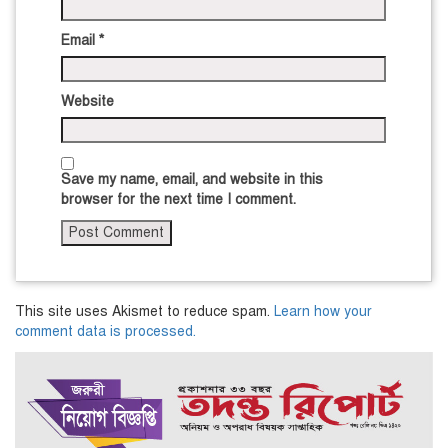
Email
*
Website
Save my name, email, and website in this
browser for the next time I comment.
This site uses Akismet to reduce spam.
Learn how your
comment data is processed.