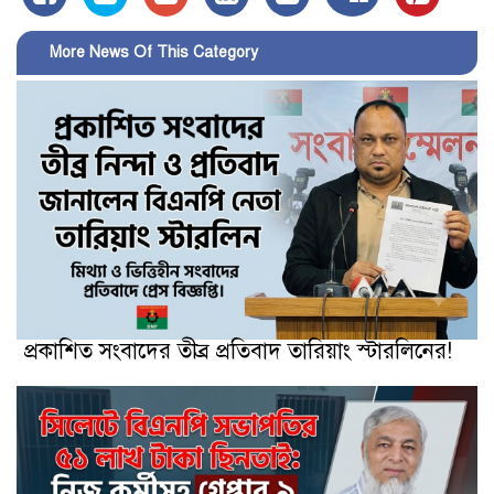
More News Of This Category
প্রকাশিত সংবাদের তীব্র প্রতিবাদ তারিয়াং স্টারলিনের!