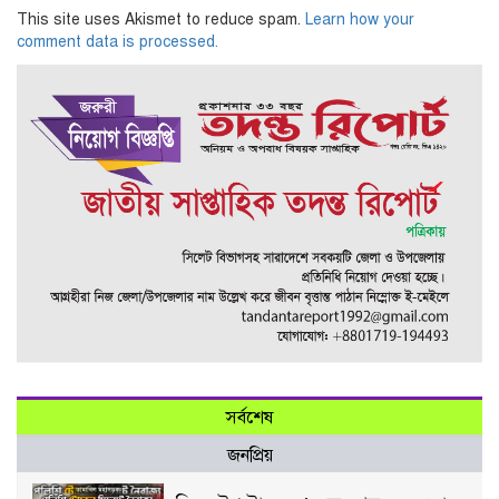
This site uses Akismet to reduce spam.
Learn how your
comment data is processed.
সর্বশেষ
জনপ্রিয়