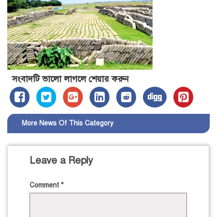
সংবাদটি ভালো লাগলে শেয়ার করুন
More News Of This Category
Leave a Reply
Comment
*