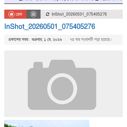
হোম
InShot_20260501_075405276
InShot_20260501_075405276
প্রকাশের সময় : শুক্রবার, ১ মে, ২০২৬
৭৩ বার সংবাদটি পড়া হয়েছে।