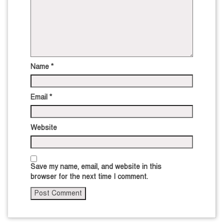
Name
*
Email
*
Website
Save my name, email, and website in this
browser for the next time I comment.