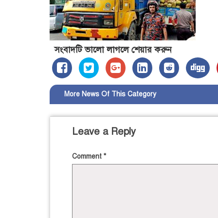
সংবাদটি ভালো লাগলে শেয়ার করুন
More News Of This Category
Leave a Reply
Comment
*