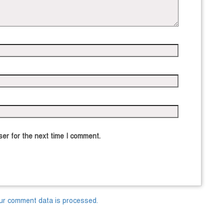
er for the next time I comment.
ur comment data is processed.