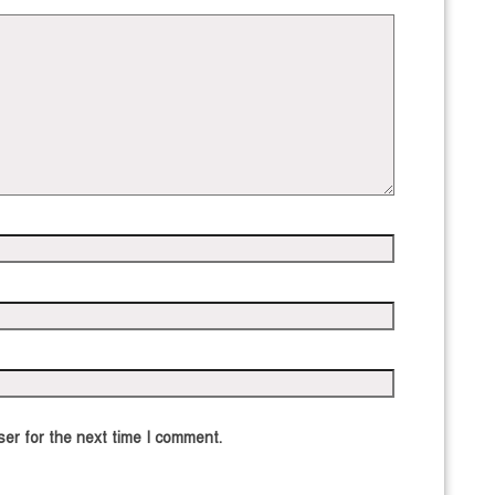
er for the next time I comment.