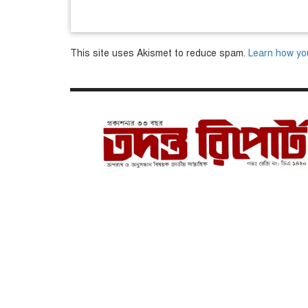
This site uses Akismet to reduce spam.
Learn how yo