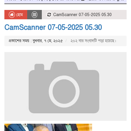
হোম
CamScanner 07-05-2025 05.30
CamScanner 07-05-2025 05.30
প্রকাশের সময় : বুধবার, ৭ মে, ২০২৫
২০২ বার সংবাদটি পড়া হয়েছে।