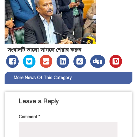
সংবাদটি ভালো লাগলে শেয়ার করুন
More News Of This Category
Leave a Reply
Comment
*