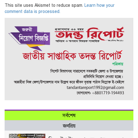
This site uses Akismet to reduce spam.
Learn how your
comment data is processed.
সর্বশেষ
জনপ্রিয়