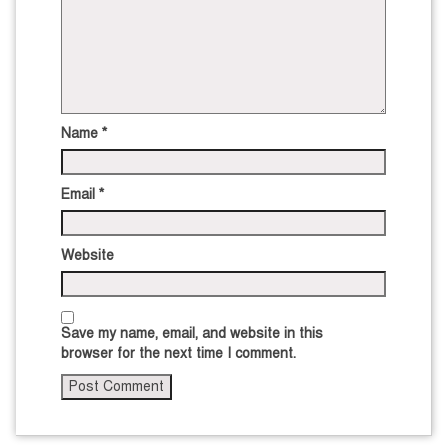
Name
*
Email
*
Website
Save my name, email, and website in this
browser for the next time I comment.