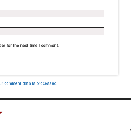
er for the next time I comment.
ur comment data is processed.