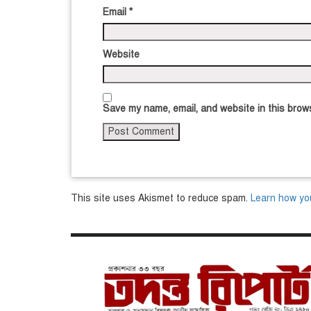
Email
*
Website
Save my name, email, and website in this brows
This site uses Akismet to reduce spam.
Learn how yo