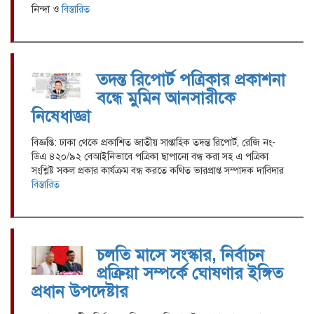
নিন্দা ও
বিস্তারিত
তদন্ত রিপোর্ট পত্রিকার প্রকাশনা
বন্ধে মুমিন আনসারীকে
নিষেধাজ্ঞা
বিজ্ঞপ্তি: ঢাকা থেকে প্রকাশিত জাতীয় সাপ্তাহিক তদন্ত রিপোর্ট, রেজি নং-
ডিএ ৪২০/৯২ বেআইনিভাবে পত্রিকা ছাপানো বন্ধ করা সহ এ পত্রিকা
সংশ্লিষ্ট সকল প্রকার কার্যক্রম বন্ধ করতে কথিত ভারপ্রাপ্ত সম্পাদক দাবিদার
বিস্তারিত
চলতি মাসে সংস্কার, নির্বাচন
প্রক্রিয়া সম্পর্কে ঘোষণার ইঙ্গিত
প্রধান উপদেষ্টার