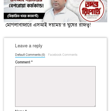
মোগলাবাজারে এসআই দয়াময়’র ঘুষের রাজত্ব!
Leave a reply
Default Comments (0)
Facebook Comments
Comment
*