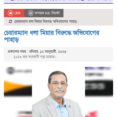
হোম
অপরাধ চক্র
,
সিলেট
চেয়ারম্যান ধলা মিয়ার বিরুদ্ধে অভিযোগের পাহাড়
চেয়ারম্যান ধলা মিয়ার বিরুদ্ধে অভিযোগের
পাহাড়
প্রকাশের সময় : রবিবার, ১২ জানুয়ারী, ২০২৫
১১২৯ বার সংবাদটি পড়া হয়েছে।