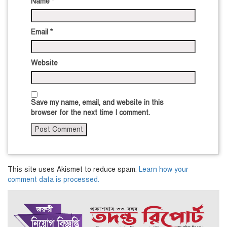
Name
*
Email
*
Website
Save my name, email, and website in this
browser for the next time I comment.
This site uses Akismet to reduce spam.
Learn how your
comment data is processed.