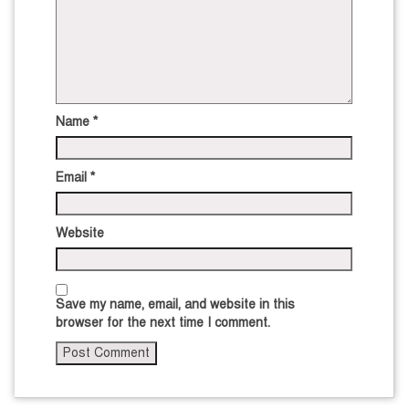
Name
*
Email
*
Website
Save my name, email, and website in this
browser for the next time I comment.