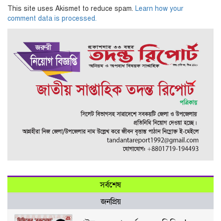
This site uses Akismet to reduce spam.
Learn how your
comment data is processed.
সর্বশেষ
জনপ্রিয়