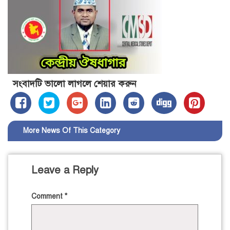
সংবাদটি ভালো লাগলে শেয়ার করুন
More News Of This Category
Leave a Reply
Comment
*