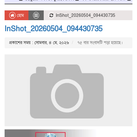
হোম
InShot_20260504_094430735
InShot_20260504_094430735
প্রকাশের সময় : সোমবার, ৪ মে, ২০২৬
৭৫ বার সংবাদটি পড়া হয়েছে।